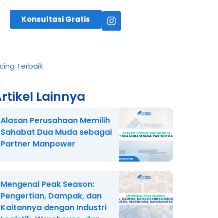
Konsultasi Gratis
ing Terbaik
rtikel Lainnya
Alasan Perusahaan Memilih
Sahabat Dua Muda sebagai
Partner Manpower
Mengenal Peak Season:
Pengertian, Dampak, dan
Kaitannya dengan Industri