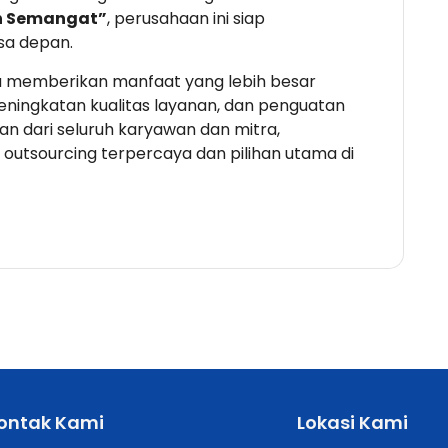
h Semangat”
, perusahaan ini siap
sa depan.
a memberikan manfaat yang lebih besar
ningkatan kualitas layanan, dan penguatan
an dari seluruh karyawan dan mitra,
 outsourcing terpercaya dan pilihan utama di
ontak Kami
Lokasi Kami