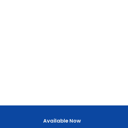
Available Now