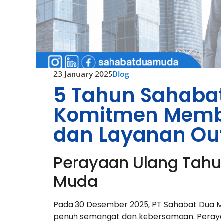
23 January 2025
Blog
5 Tahun Sahaba
Komitmen Memb
dan Layanan Out
Perayaan Ulang Tahu
Muda
Pada 30 Desember 2025, PT Sahabat Dua 
penuh semangat dan kebersamaan. Perayaan