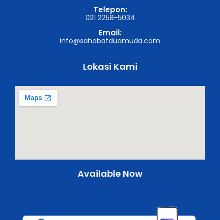
Telepon:
021 2258-5034
Email:
info@sahabatduamuda.com
Lokasi Kami
Available Now