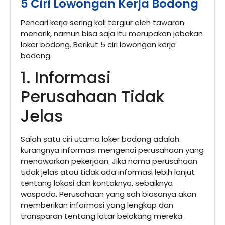
5 Ciri Lowongan Kerja Bodong
Pencari kerja sering kali tergiur oleh tawaran
menarik, namun bisa saja itu merupakan jebakan
loker bodong. Berikut 5 ciri lowongan kerja
bodong.
1. Informasi
Perusahaan Tidak
Jelas
Salah satu ciri utama loker bodong adalah
kurangnya informasi mengenai perusahaan yang
menawarkan pekerjaan. Jika nama perusahaan
tidak jelas atau tidak ada informasi lebih lanjut
tentang lokasi dan kontaknya, sebaiknya
waspada. Perusahaan yang sah biasanya akan
memberikan informasi yang lengkap dan
transparan tentang latar belakang mereka.