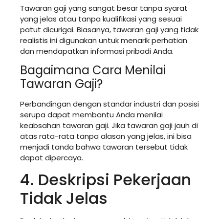
Tawaran gaji yang sangat besar tanpa syarat
yang jelas atau tanpa kualifikasi yang sesuai
patut dicurigai. Biasanya, tawaran gaji yang tidak
realistis ini digunakan untuk menarik perhatian
dan mendapatkan informasi pribadi Anda.
Bagaimana Cara Menilai
Tawaran Gaji?
Perbandingan dengan standar industri dan posisi
serupa dapat membantu Anda menilai
keabsahan tawaran gaji. Jika tawaran gaji jauh di
atas rata-rata tanpa alasan yang jelas, ini bisa
menjadi tanda bahwa tawaran tersebut tidak
dapat dipercaya.
4. Deskripsi Pekerjaan
Tidak Jelas