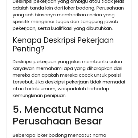
Deskripsi pekerjaan yang ambigu atau tidak jelas
adalah tanda lain dari loker bodong. Perusahaan
yang sah biasanya memberikan rincian yang
spesifik mengenai tugas dan tanggung jawab
pekerjaan, serta kualifikasi yang dibutuhkan.
Kenapa Deskripsi Pekerjaan
Penting?
Deskripsi pekerjaan yang jelas membantu calon
karyawan memahami apa yang diharapkan dari
mereka dan apakah mereka cocok untuk posisi
tersebut. Jika deskripsi pekerjaan tidak memadai
atau terlalu umum, waspadalah terhadap
kemungkinan penipuan.
5. Mencatut Nama
Perusahaan Besar
Beberapa loker bodong mencatut nama