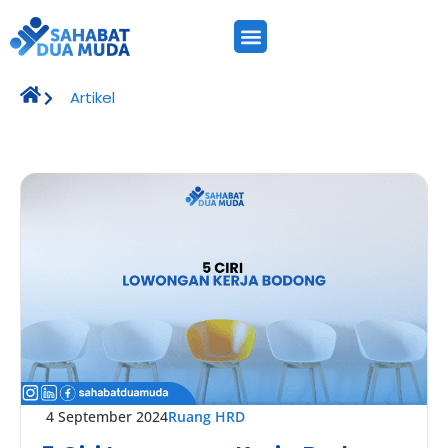
Artikel
4 September 2024
Ruang HRD