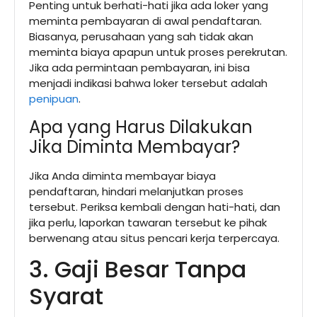
Penting untuk berhati-hati jika ada loker yang
meminta pembayaran di awal pendaftaran.
Biasanya, perusahaan yang sah tidak akan
meminta biaya apapun untuk proses perekrutan.
Jika ada permintaan pembayaran, ini bisa
menjadi indikasi bahwa loker tersebut adalah
penipuan
.
Apa yang Harus Dilakukan
Jika Diminta Membayar?
Jika Anda diminta membayar biaya
pendaftaran, hindari melanjutkan proses
tersebut. Periksa kembali dengan hati-hati, dan
jika perlu, laporkan tawaran tersebut ke pihak
berwenang atau situs pencari kerja terpercaya.
3. Gaji Besar Tanpa
Syarat