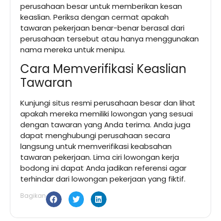
perusahaan besar untuk memberikan kesan
keaslian. Periksa dengan cermat apakah
tawaran pekerjaan benar-benar berasal dari
perusahaan tersebut atau hanya menggunakan
nama mereka untuk menipu.
Cara Memverifikasi Keaslian
Tawaran
Kunjungi situs resmi perusahaan besar dan lihat
apakah mereka memiliki lowongan yang sesuai
dengan tawaran yang Anda terima. Anda juga
dapat menghubungi perusahaan secara
langsung untuk memverifikasi keabsahan
tawaran pekerjaan. Lima ciri lowongan kerja
bodong ini dapat Anda jadikan referensi agar
terhindar dari lowongan pekerjaan yang fiktif.
Bagikan