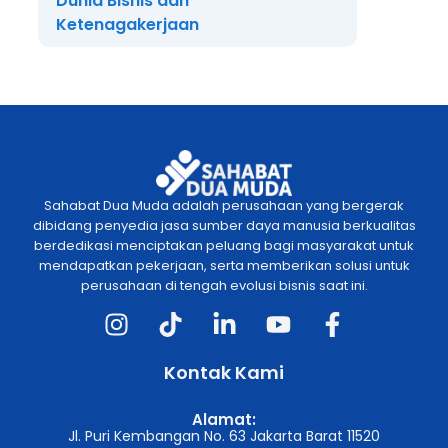
Dunia Bisnis dan
Ketenagakerjaan
Sahabat Dua Muda adalah perusahaan yang bergerak
dibidang penyedia jasa sumber daya manusia berkualitas
berdedikasi menciptakan peluang bagi masyarakat untuk
mendapatkan pekerjaan, serta memberikan solusi untuk
perusahaan di tengah evolusi bisnis saat ini.
Kontak Kami
Alamat:
Jl. Puri Kembangan No. 63 Jakarta Barat 11520