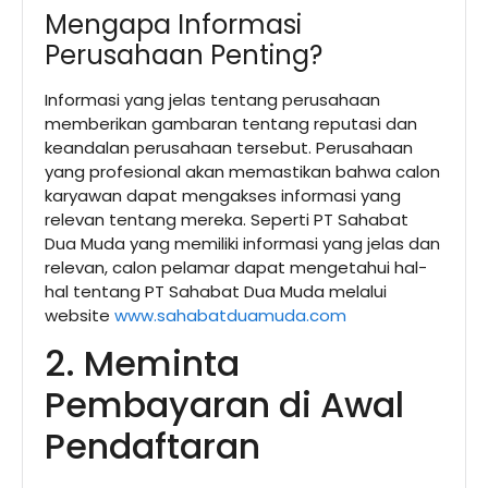
Mengapa Informasi
Perusahaan Penting?
Informasi yang jelas tentang perusahaan
memberikan gambaran tentang reputasi dan
keandalan perusahaan tersebut. Perusahaan
yang profesional akan memastikan bahwa calon
karyawan dapat mengakses informasi yang
relevan tentang mereka. Seperti PT Sahabat
Dua Muda yang memiliki informasi yang jelas dan
relevan, calon pelamar dapat mengetahui hal-
hal tentang PT Sahabat Dua Muda melalui
website
www.sahabatduamuda.com
2. Meminta
Pembayaran di Awal
Pendaftaran