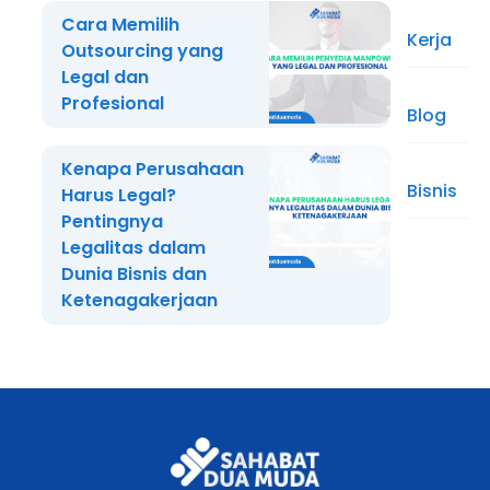
Cara Memilih
Kerja
Outsourcing yang
Legal dan
Profesional
Blog
Kenapa Perusahaan
Bisnis
Harus Legal?
Pentingnya
Legalitas dalam
Dunia Bisnis dan
Ketenagakerjaan