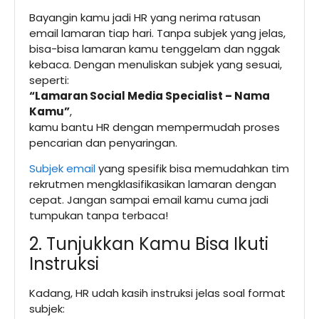
Bayangin kamu jadi HR yang nerima ratusan
email lamaran tiap hari. Tanpa subjek yang jelas,
bisa-bisa lamaran kamu tenggelam dan nggak
kebaca. Dengan menuliskan subjek yang sesuai,
seperti:
“Lamaran Social Media Specialist – Nama
Kamu”
,
kamu bantu HR dengan mempermudah proses
pencarian dan penyaringan.
Subjek email
yang spesifik bisa memudahkan tim
rekrutmen mengklasifikasikan lamaran dengan
cepat. Jangan sampai email kamu cuma jadi
tumpukan tanpa terbaca!
2. Tunjukkan Kamu Bisa Ikuti
Instruksi
Kadang, HR udah kasih instruksi jelas soal format
subjek: