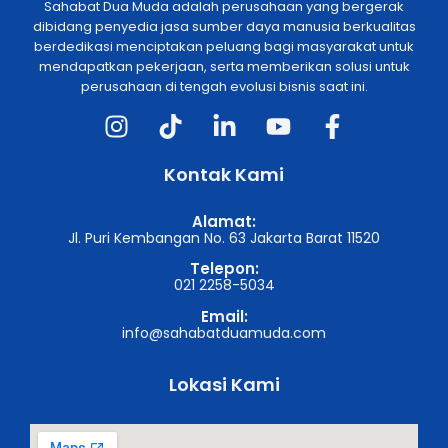
Sahabat Dua Muda adalah perusahaan yang bergerak
dibidang penyedia jasa sumber daya manusia berkualitas
berdedikasi menciptakan peluang bagi masyarakat untuk
mendapatkan pekerjaan, serta memberikan solusi untuk
perusahaan di tengah evolusi bisnis saat ini.
Kontak Kami
Alamat:
Jl. Puri Kembangan No. 63 Jakarta Barat 11520
Telepon:
021 2258-5034
Email:
info@sahabatduamuda.com
Lokasi Kami