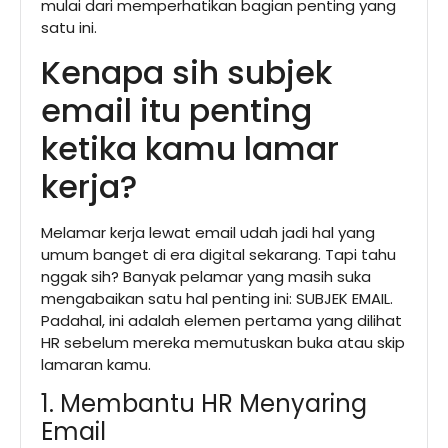
mulai dari memperhatikan bagian penting yang
satu ini.
Kenapa sih subjek
email itu penting
ketika kamu lamar
kerja?
Melamar kerja lewat email udah jadi hal yang
umum banget di era digital sekarang. Tapi tahu
nggak sih? Banyak pelamar yang masih suka
mengabaikan satu hal penting ini: SUBJEK EMAIL.
Padahal, ini adalah elemen pertama yang dilihat
HR sebelum mereka memutuskan buka atau skip
lamaran kamu.
1. Membantu HR Menyaring
Email