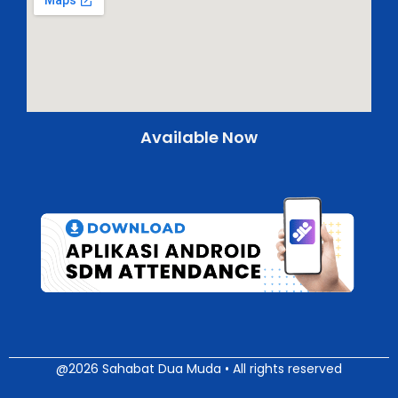
Available Now
@2026 Sahabat Dua Muda • All rights reserved