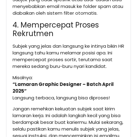
menyebabkan email masuk ke folder spam atau
diabaikan oleh sistem filter otomatis.
4. Mempercepat Proses
Rekrutmen
Subjek yang jelas dan langsung ke intinya bikin HR
langsung tahu kamu melamar posisi apa. Ini
mempercepat proses sortir, terutama saat
mereka sedang buru-buru nyari kandidat.
Misalnya:
“Lamaran Graphic Designer – Batch April
2025”
Langsung terbaca, langsung bisa diproses!
Jangan remehkan kekuatan subjek saat kirim
lamaran kerja. Ini adalah langkah kecil yang bisa
berdampak besar buat kariermu. Mulai sekarang,
selalu pastikan kamu menulis subjek yang jelas,
sesuai instruksi, dan mencerminkan isi emailmu.