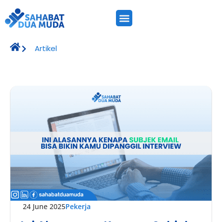
Artikel
24 June 2025
Pekerja