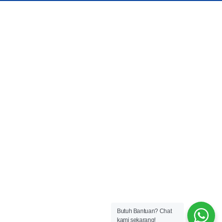
Butuh Bantuan?
Chat
kami sekarang!