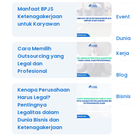
Manfaat BPJS
Ketenagakerjaan
Event
untuk Karyawan
Dunia
Cara Memilih
Kerja
Outsourcing yang
Legal dan
Profesional
Blog
Kenapa Perusahaan
Bisnis
Harus Legal?
Pentingnya
Legalitas dalam
Dunia Bisnis dan
Ketenagakerjaan