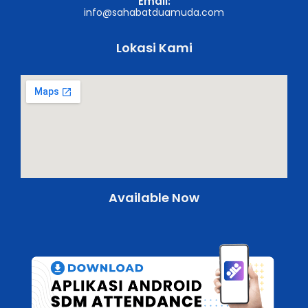
Email:
info@sahabatduamuda.com
Lokasi Kami
Available Now