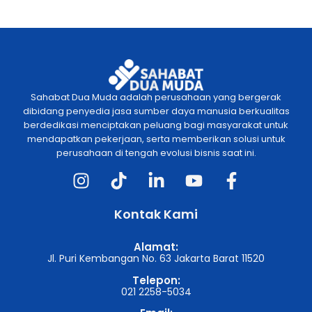
Sahabat Dua Muda adalah perusahaan yang bergerak
dibidang penyedia jasa sumber daya manusia berkualitas
berdedikasi menciptakan peluang bagi masyarakat untuk
mendapatkan pekerjaan, serta memberikan solusi untuk
perusahaan di tengah evolusi bisnis saat ini.
Kontak Kami
Alamat:
Jl. Puri Kembangan No. 63 Jakarta Barat 11520
Telepon:
021 2258-5034