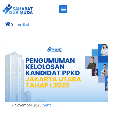
Artikel
7 November 2025
Event