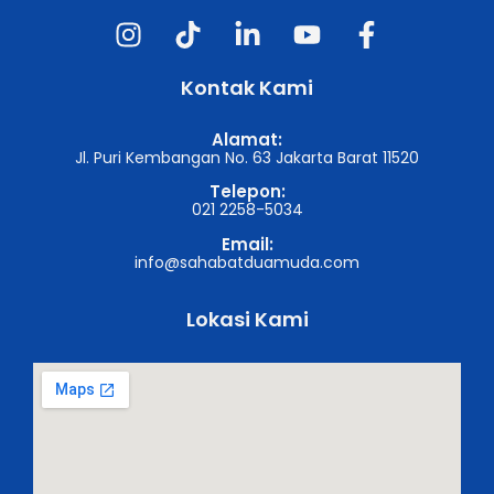
Kontak Kami
Alamat:
Jl. Puri Kembangan No. 63 Jakarta Barat 11520
Telepon:
021 2258-5034
Email:
info@sahabatduamuda.com
Lokasi Kami