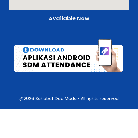
Available Now
@2026 Sahabat Dua Muda • All rights reserved