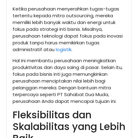
Ketika perusahaan menyerahkan tugas-tugas
tertentu kepada mitra outsourcing, mereka
memiliki lebih banyak waktu dan energi untuk
fokus pada strategi inti bisnis. Misalnya,
perusahaan teknologi dapat fokus pada inovasi
produk tanpa harus memikirkan tugas
administratif atau
logistik
.
Hal ini membantu perusahaan meningkatkan
produktivitas dan daya saing di pasar. Selain itu,
fokus pada bisnis inti juga memungkinkan
perusahaan menciptakan nilai lebih bagi
pelanggan mereka. Dengan bantuan mitra
terpercaya seperti PT Sahabat Dua Muda,
perusahaan Anda dapat mencapai tujuan ini.
Fleksibilitas dan
Skalabilitas yang Lebih