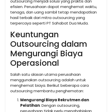
outsourcing menjadi solusi yang praktis dan
efisien. Perusahaan dapat menghemat waktu,
tenaga, dan uang sambil tetap mendapatkan
hasil terbaik dari mitra outsourcing yang
terpercaya seperti PT Sahabat Dua Muda.
Keuntungan
Outsourcing dalam
Mengurangi Biaya
Operasional
Salah satu alasan utama perusahaan
menggunakan outsourcing adalah untuk
menghemat biaya. Berikut beberapa cara
outsourcing membantu penghematan:
Mengurangi Biaya Rekrutmen dan
Pelatihan
: Dengan outsourcing,
perusahaan tidak perlu menghabiskan