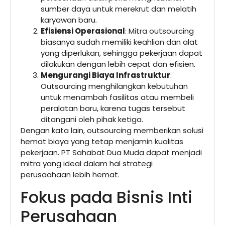
sumber daya untuk merekrut dan melatih
karyawan baru.
Efisiensi Operasional
: Mitra outsourcing
biasanya sudah memiliki keahlian dan alat
yang diperlukan, sehingga pekerjaan dapat
dilakukan dengan lebih cepat dan efisien.
Mengurangi Biaya Infrastruktur
:
Outsourcing menghilangkan kebutuhan
untuk menambah fasilitas atau membeli
peralatan baru, karena tugas tersebut
ditangani oleh pihak ketiga.
Dengan kata lain, outsourcing memberikan solusi
hemat biaya yang tetap menjamin kualitas
pekerjaan. PT Sahabat Dua Muda dapat menjadi
mitra yang ideal dalam hal strategi
perusaahaan lebih hemat.
Fokus pada Bisnis Inti
Perusahaan