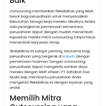
Baik
Outsourcing memberikan fleksibilitas yang lebih
besar bagi perusahaan untuk menyesuaikan
kebutuhan tenaga kerja mereka. Misalnya, ketika
ada peningkatan permintaan sementara,
perusahaan dapat dengan mudah menambah
kapasitas melalui mitra outsourcing tanpa harus
menambah karyawan tetap.
Skalabilitas ini sangat penting, terutama bagi
perusahaan yang bergerak di
industri
dengan
permintaan musiman. Dengan outsourcing,
perusahaan dapat mengelola sumber daya
mereka dengan lebih efisien. PT Sahabat Dua
Muda siap membantu perusahaan Anda
mengelola fleksibilitas ini dengan layanan yang
andal.
Memilih Mitra