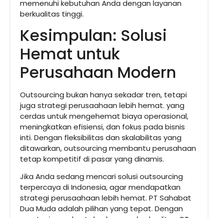
memenuhi kebutuhan Anda dengan layanan
berkualitas tinggi.
Kesimpulan: Solusi
Hemat untuk
Perusahaan Modern
Outsourcing bukan hanya sekadar tren, tetapi
juga strategi perusaahaan lebih hemat. yang
cerdas untuk mengehemat biaya operasional,
meningkatkan efisiensi, dan fokus pada bisnis
inti. Dengan fleksibilitas dan skalabilitas yang
ditawarkan, outsourcing membantu perusahaan
tetap kompetitif di pasar yang dinamis.
Jika Anda sedang mencari solusi outsourcing
terpercaya di Indonesia, agar mendapatkan
strategi perusaahaan lebih hemat. PT Sahabat
Dua Muda adalah pilihan yang tepat. Dengan