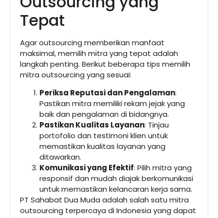
Outsourcing yang
Tepat
Agar outsourcing memberikan manfaat
maksimal, memilih mitra yang tepat adalah
langkah penting. Berikut beberapa tips memilih
mitra outsourcing yang sesuai:
Periksa Reputasi dan Pengalaman
:
Pastikan mitra memiliki rekam jejak yang
baik dan pengalaman di bidangnya.
Pastikan Kualitas Layanan
: Tinjau
portofolio dan testimoni klien untuk
memastikan kualitas layanan yang
ditawarkan.
Komunikasi yang Efektif
: Pilih mitra yang
responsif dan mudah diajak berkomunikasi
untuk memastikan kelancaran kerja sama.
PT Sahabat Dua Muda adalah salah satu mitra
outsourcing terpercaya di Indonesia yang dapat