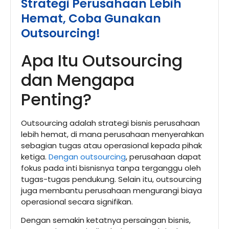
Strategi Perusahaan Lebih
Hemat, Coba Gunakan
Outsourcing!
Apa Itu Outsourcing
dan Mengapa
Penting?
Outsourcing adalah strategi bisnis perusahaan
lebih hemat, di mana perusahaan menyerahkan
sebagian tugas atau operasional kepada pihak
ketiga.
Dengan outsourcing
, perusahaan dapat
fokus pada inti bisnisnya tanpa terganggu oleh
tugas-tugas pendukung. Selain itu, outsourcing
juga membantu perusahaan mengurangi biaya
operasional secara signifikan.
Dengan semakin ketatnya persaingan bisnis,