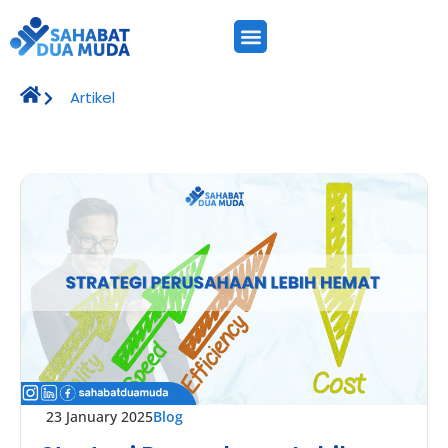
Artikel
23 January 2025
Blog