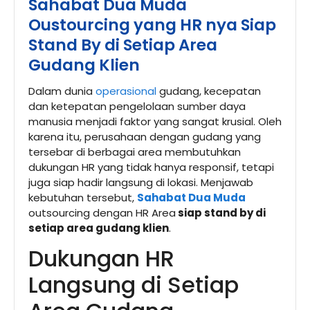
Sahabat Dua Muda
Oustourcing yang HR nya Siap
Stand By di Setiap Area
Gudang Klien
Dalam dunia
operasional
gudang, kecepatan
dan ketepatan pengelolaan sumber daya
manusia menjadi faktor yang sangat krusial. Oleh
karena itu, perusahaan dengan gudang yang
tersebar di berbagai area membutuhkan
dukungan HR yang tidak hanya responsif, tetapi
juga siap hadir langsung di lokasi. Menjawab
kebutuhan tersebut,
Sahabat Dua Muda
outsourcing dengan HR Area
siap stand by di
setiap area gudang klien
.
Dukungan HR
Langsung di Setiap