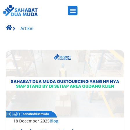
Artikel
18 December 2025
Blog