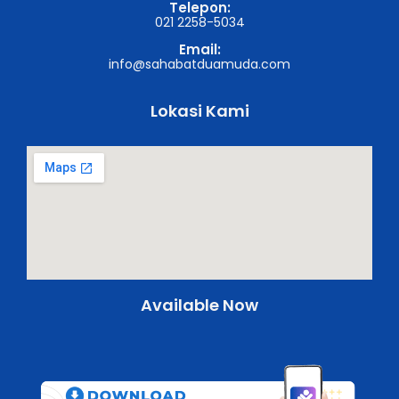
Telepon:
021 2258-5034
Email:
info@sahabatduamuda.com
Lokasi Kami
Available Now