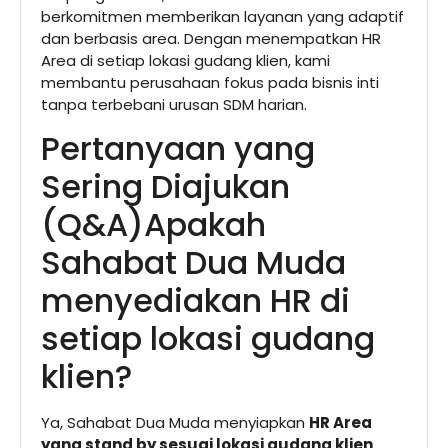
berkomitmen memberikan layanan yang adaptif
dan berbasis area. Dengan menempatkan HR
Area di setiap lokasi gudang klien, kami
membantu perusahaan fokus pada bisnis inti
tanpa terbebani urusan SDM harian.
Pertanyaan yang
Sering Diajukan
(Q&A)Apakah
Sahabat Dua Muda
menyediakan HR di
setiap lokasi gudang
klien?
Ya, Sahabat Dua Muda menyiapkan
HR Area
yang stand by sesuai lokasi gudang klien