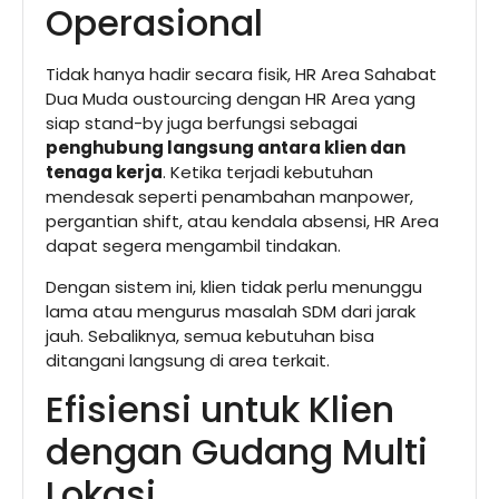
Operasional
Tidak hanya hadir secara fisik, HR Area Sahabat
Dua Muda oustourcing dengan HR Area yang
siap stand-by juga berfungsi sebagai
penghubung langsung antara klien dan
tenaga kerja
. Ketika terjadi kebutuhan
mendesak seperti penambahan manpower,
pergantian shift, atau kendala absensi, HR Area
dapat segera mengambil tindakan.
Dengan sistem ini, klien tidak perlu menunggu
lama atau mengurus masalah SDM dari jarak
jauh. Sebaliknya, semua kebutuhan bisa
ditangani langsung di area terkait.
Efisiensi untuk Klien
dengan Gudang Multi
Lokasi