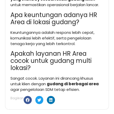
untuk memastikan operasional berjalan lancar.
Apa keuntungan adanya HR
Area di lokasi gudang?
Keuntungannya adalah respons lebih cepat,
komunikasi lebih efektif, serta pengelolaan
tenaga kerja yang lebih terkontrol.
Apakah layanan HR Area
cocok untuk gudang multi
lokasi?
Sangat cocok. Layanan ini dirancang khusus
untuk klien dengan
gudang di berbagai area
agar pengelolaan SDM tetap efisien.
Bagikan