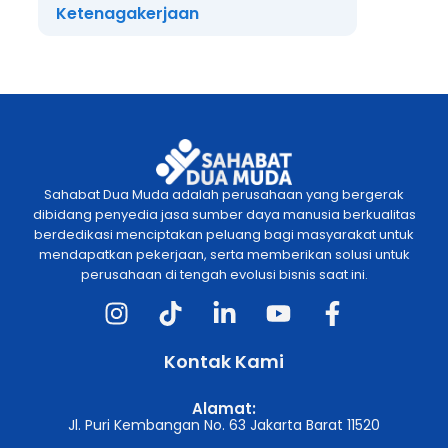
Ketenagakerjaan
Sahabat Dua Muda adalah perusahaan yang bergerak
dibidang penyedia jasa sumber daya manusia berkualitas
berdedikasi menciptakan peluang bagi masyarakat untuk
mendapatkan pekerjaan, serta memberikan solusi untuk
perusahaan di tengah evolusi bisnis saat ini.
Kontak Kami
Alamat:
Jl. Puri Kembangan No. 63 Jakarta Barat 11520