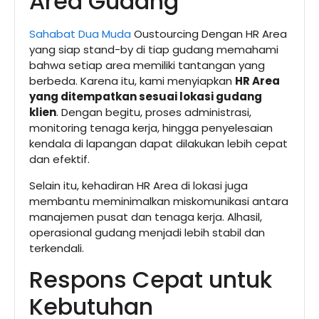
Area Gudang
Sahabat Dua Muda
Oustourcing Dengan HR Area
yang siap stand-by di tiap gudang memahami
bahwa setiap area memiliki tantangan yang
berbeda. Karena itu, kami menyiapkan
HR Area
yang ditempatkan sesuai lokasi gudang
klien
. Dengan begitu, proses administrasi,
monitoring tenaga kerja, hingga penyelesaian
kendala di lapangan dapat dilakukan lebih cepat
dan efektif.
Selain itu, kehadiran HR Area di lokasi juga
membantu meminimalkan miskomunikasi antara
manajemen pusat dan tenaga kerja. Alhasil,
operasional gudang menjadi lebih stabil dan
terkendali.
Respons Cepat untuk
Kebutuhan