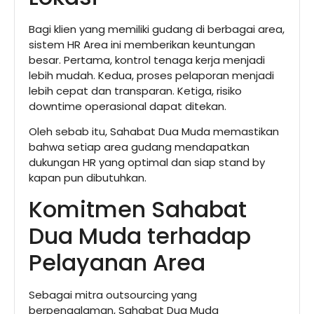
Bagi klien yang memiliki gudang di berbagai area,
sistem HR Area ini memberikan keuntungan
besar. Pertama, kontrol tenaga kerja menjadi
lebih mudah. Kedua, proses pelaporan menjadi
lebih cepat dan transparan. Ketiga, risiko
downtime operasional dapat ditekan.
Oleh sebab itu, Sahabat Dua Muda memastikan
bahwa setiap area gudang mendapatkan
dukungan HR yang optimal dan siap stand by
kapan pun dibutuhkan.
Komitmen Sahabat
Dua Muda terhadap
Pelayanan Area
Sebagai mitra outsourcing yang
berpengalaman, Sahabat Dua Muda