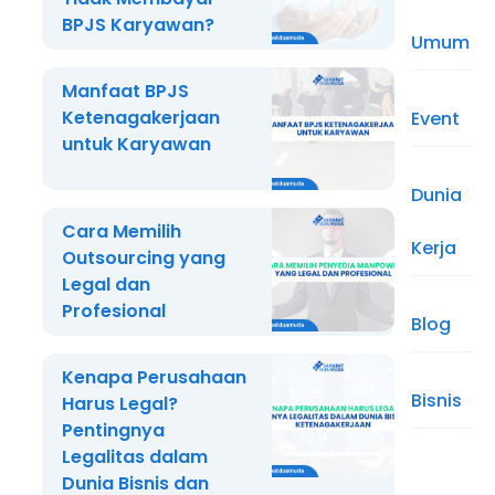
BPJS Karyawan?
Umum
Manfaat BPJS
Ketenagakerjaan
Event
untuk Karyawan
Dunia
Cara Memilih
Kerja
Outsourcing yang
Legal dan
Profesional
Blog
Kenapa Perusahaan
Bisnis
Harus Legal?
Pentingnya
Legalitas dalam
Dunia Bisnis dan