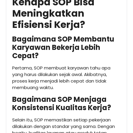
Kenapa SOP Bisa
Meningkatkan
Efisiensi Kerja?
Bagaimana SOP Membantu
Karyawan Bekerja Lebih
Cepat?
Pertama, SOP membuat karyawan tahu apa
yang harus dilakukan sejak awal. Akibatnya,
proses kerja menjadi lebih cepat dan tidak
membuang waktu.
Bagaimana SOP Menjaga
Konsistensi Kualitas Kerja?
Selain itu, SOP memastikan setiap pekerjaan
dilakukan dengan standar yang sama. Dengan
begitu, kualitas layanan atau produk tetap