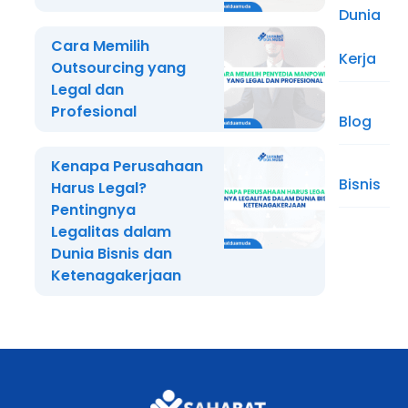
Dunia
Cara Memilih
Kerja
Outsourcing yang
Legal dan
Profesional
Blog
Kenapa Perusahaan
Bisnis
Harus Legal?
Pentingnya
Legalitas dalam
Dunia Bisnis dan
Ketenagakerjaan