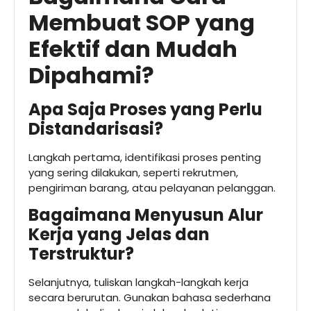
Membuat SOP yang
Efektif dan Mudah
Dipahami?
Apa Saja Proses yang Perlu
Distandarisasi?
Langkah pertama, identifikasi proses penting
yang sering dilakukan, seperti rekrutmen,
pengiriman barang, atau pelayanan pelanggan.
Bagaimana Menyusun Alur
Kerja yang Jelas dan
Terstruktur?
Selanjutnya, tuliskan langkah-langkah kerja
secara berurutan. Gunakan bahasa sederhana