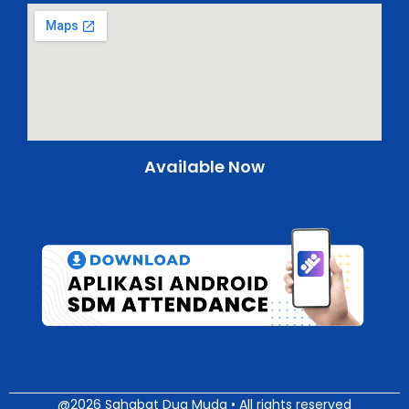
Available Now
@2026 Sahabat Dua Muda • All rights reserved