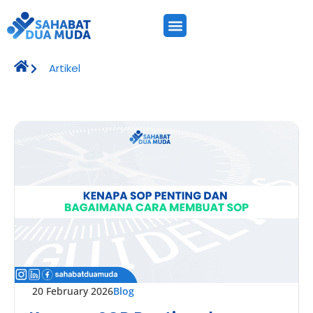
Artikel
20 February 2026
Blog