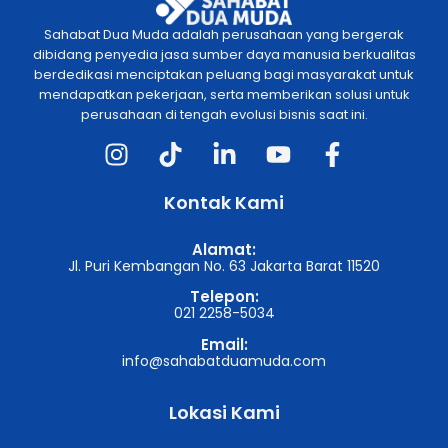
Sahabat Dua Muda adalah perusahaan yang bergerak
dibidang penyedia jasa sumber daya manusia berkualitas
berdedikasi menciptakan peluang bagi masyarakat untuk
mendapatkan pekerjaan, serta memberikan solusi untuk
perusahaan di tengah evolusi bisnis saat ini.
Kontak Kami
Alamat:
Jl. Puri Kembangan No. 63 Jakarta Barat 11520
Telepon:
021 2258-5034
Email:
info@sahabatduamuda.com
Lokasi Kami