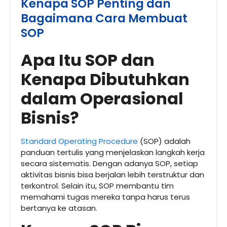
Kenapa SOP Penting dan
Bagaimana Cara Membuat
SOP
Apa Itu SOP dan
Kenapa Dibutuhkan
dalam Operasional
Bisnis?
Standard Operating Procedure
(SOP) adalah
panduan tertulis yang menjelaskan langkah kerja
secara sistematis. Dengan adanya SOP, setiap
aktivitas bisnis bisa berjalan lebih terstruktur dan
terkontrol. Selain itu, SOP membantu tim
memahami tugas mereka tanpa harus terus
bertanya ke atasan.