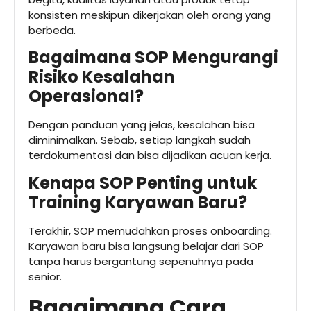
konsisten meskipun dikerjakan oleh orang yang
berbeda.
Bagaimana SOP Mengurangi
Risiko Kesalahan
Operasional?
Dengan panduan yang jelas, kesalahan bisa
diminimalkan. Sebab, setiap langkah sudah
terdokumentasi dan bisa dijadikan acuan kerja.
Kenapa SOP Penting untuk
Training Karyawan Baru?
Terakhir, SOP memudahkan proses onboarding.
Karyawan baru bisa langsung belajar dari SOP
tanpa harus bergantung sepenuhnya pada
senior.
Bagaimana Cara