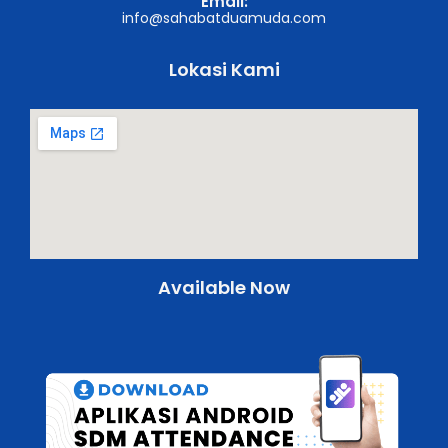
Email:
info@sahabatduamuda.com
Lokasi Kami
Available Now