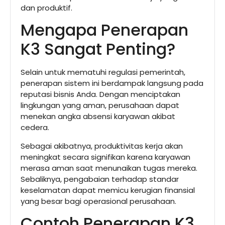
dan produktif.
Mengapa Penerapan
K3 Sangat Penting?
Selain untuk mematuhi regulasi pemerintah,
penerapan sistem ini berdampak langsung pada
reputasi bisnis Anda. Dengan menciptakan
lingkungan yang aman, perusahaan dapat
menekan angka absensi karyawan akibat
cedera.
Sebagai akibatnya, produktivitas kerja akan
meningkat secara signifikan karena karyawan
merasa aman saat menunaikan tugas mereka.
Sebaliknya, pengabaian terhadap standar
keselamatan dapat memicu kerugian finansial
yang besar bagi operasional perusahaan.
Contoh Penerapan K3