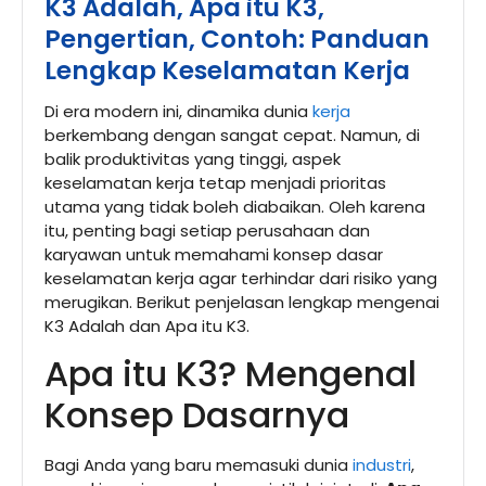
K3 Adalah, Apa itu K3,
Pengertian, Contoh: Panduan
Lengkap Keselamatan Kerja
Di era modern ini, dinamika dunia
kerja
berkembang dengan sangat cepat. Namun, di
balik produktivitas yang tinggi, aspek
keselamatan kerja tetap menjadi prioritas
utama yang tidak boleh diabaikan. Oleh karena
itu, penting bagi setiap perusahaan dan
karyawan untuk memahami konsep dasar
keselamatan kerja agar terhindar dari risiko yang
merugikan. Berikut penjelasan lengkap mengenai
K3 Adalah dan Apa itu K3.
Apa itu K3? Mengenal
Konsep Dasarnya
Bagi Anda yang baru memasuki dunia
industri
,