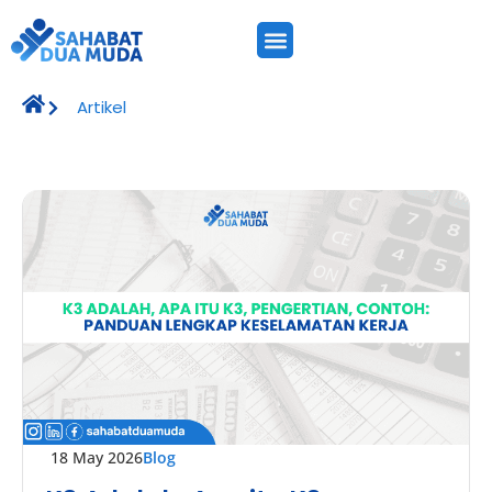
Artikel
18 May 2026
Blog