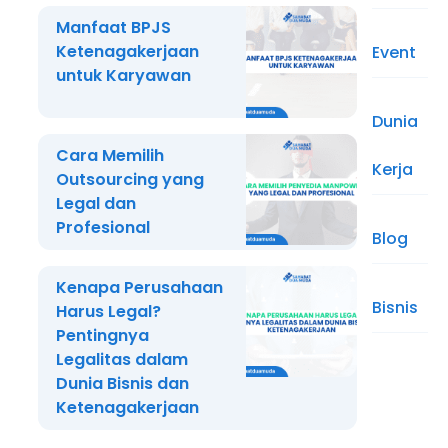
Manfaat BPJS
Ketenagakerjaan
Event
untuk Karyawan
Dunia
Cara Memilih
Kerja
Outsourcing yang
Legal dan
Profesional
Blog
Kenapa Perusahaan
Bisnis
Harus Legal?
Pentingnya
Legalitas dalam
Dunia Bisnis dan
Ketenagakerjaan