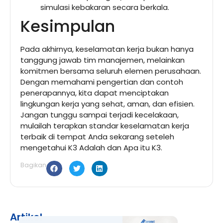
simulasi kebakaran secara berkala.
Kesimpulan
Pada akhirnya, keselamatan kerja bukan hanya
tanggung jawab tim manajemen, melainkan
komitmen bersama seluruh elemen perusahaan.
Dengan memahami pengertian dan contoh
penerapannya, kita dapat menciptakan
lingkungan kerja yang sehat, aman, dan efisien.
Jangan tunggu sampai terjadi kecelakaan,
mulailah terapkan standar keselamatan kerja
terbaik di tempat Anda sekarang seteleh
mengetahui K3 Adalah dan Apa itu K3.
Bagikan
Artikel