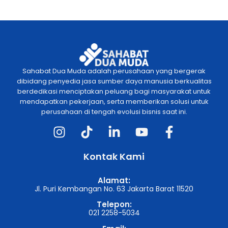
Sahabat Dua Muda adalah perusahaan yang bergerak
dibidang penyedia jasa sumber daya manusia berkualitas
berdedikasi menciptakan peluang bagi masyarakat untuk
mendapatkan pekerjaan, serta memberikan solusi untuk
perusahaan di tengah evolusi bisnis saat ini.
Kontak Kami
Alamat:
Jl. Puri Kembangan No. 63 Jakarta Barat 11520
Telepon:
021 2258-5034