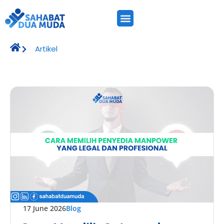
Artikel
17 June 2026
Blog