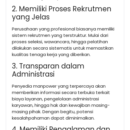
2. Memiliki Proses Rekrutmen
yang Jelas
Perusahaan yang profesional biasanya memiliki
sistem rekrutmen yang terstruktur. Mulai dari
proses seleksi, wawancara, hingga pelatihan
dilakukan secara sistematis untuk memastikan
kualitas tenaga kerja yang diberikan.
3. Transparan dalam
Administrasi
Penyedia manpower yang terpercaya akan
memberikan informasi secara terbuka terkait
biaya layanan, pengelolaan administrasi
karyawan, hingga hak dan kewajiban masing-
masing pihak. Dengan begitu, potensi
kesalahpahaman dapat diminimalkan.
4. Memiliki Pengalaman dan