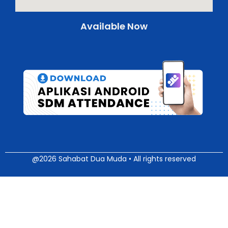
Available Now
@2026 Sahabat Dua Muda • All rights reserved