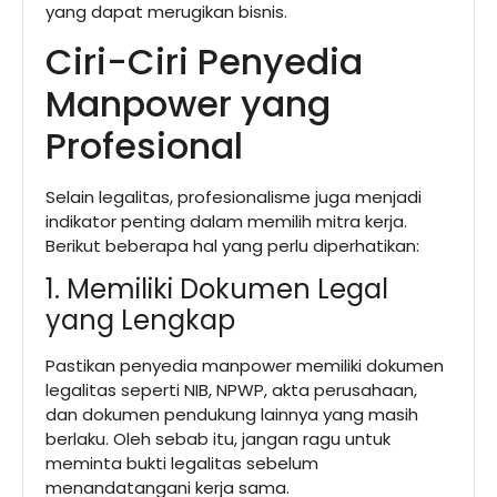
yang dapat merugikan bisnis.
Ciri-Ciri Penyedia
Manpower yang
Profesional
Selain legalitas, profesionalisme juga menjadi
indikator penting dalam memilih mitra kerja.
Berikut beberapa hal yang perlu diperhatikan:
1. Memiliki Dokumen Legal
yang Lengkap
Pastikan penyedia manpower memiliki dokumen
legalitas seperti NIB, NPWP, akta perusahaan,
dan dokumen pendukung lainnya yang masih
berlaku. Oleh sebab itu, jangan ragu untuk
meminta bukti legalitas sebelum
menandatangani kerja sama.