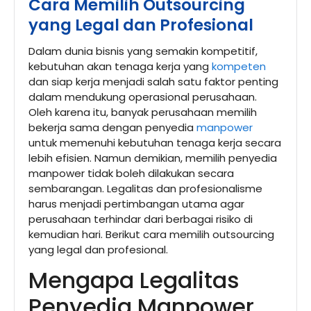
Cara Memilih Outsourcing
yang Legal dan Profesional
Dalam dunia bisnis yang semakin kompetitif,
kebutuhan akan tenaga kerja yang
kompeten
dan siap kerja menjadi salah satu faktor penting
dalam mendukung operasional perusahaan.
Oleh karena itu, banyak perusahaan memilih
bekerja sama dengan penyedia
manpower
untuk memenuhi kebutuhan tenaga kerja secara
lebih efisien. Namun demikian, memilih penyedia
manpower tidak boleh dilakukan secara
sembarangan. Legalitas dan profesionalisme
harus menjadi pertimbangan utama agar
perusahaan terhindar dari berbagai risiko di
kemudian hari. Berikut cara memilih outsourcing
yang legal dan profesional.
Mengapa Legalitas
Penyedia Manpower