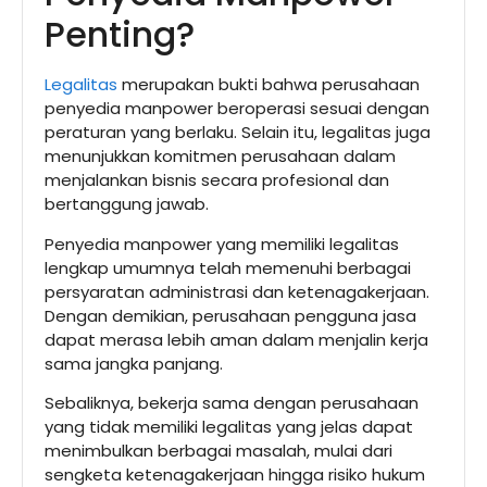
Penting?
Legalitas
merupakan bukti bahwa perusahaan
penyedia manpower beroperasi sesuai dengan
peraturan yang berlaku. Selain itu, legalitas juga
menunjukkan komitmen perusahaan dalam
menjalankan bisnis secara profesional dan
bertanggung jawab.
Penyedia manpower yang memiliki legalitas
lengkap umumnya telah memenuhi berbagai
persyaratan administrasi dan ketenagakerjaan.
Dengan demikian, perusahaan pengguna jasa
dapat merasa lebih aman dalam menjalin kerja
sama jangka panjang.
Sebaliknya, bekerja sama dengan perusahaan
yang tidak memiliki legalitas yang jelas dapat
menimbulkan berbagai masalah, mulai dari
sengketa ketenagakerjaan hingga risiko hukum