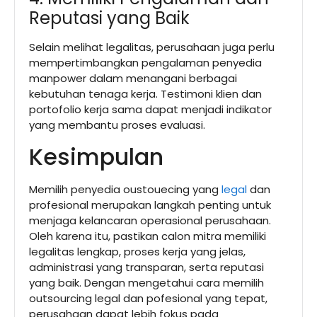
Reputasi yang Baik
Selain melihat legalitas, perusahaan juga perlu
mempertimbangkan pengalaman penyedia
manpower dalam menangani berbagai
kebutuhan tenaga kerja. Testimoni klien dan
portofolio kerja sama dapat menjadi indikator
yang membantu proses evaluasi.
Kesimpulan
Memilih penyedia oustouecing yang
legal
dan
profesional merupakan langkah penting untuk
menjaga kelancaran operasional perusahaan.
Oleh karena itu, pastikan calon mitra memiliki
legalitas lengkap, proses kerja yang jelas,
administrasi yang transparan, serta reputasi
yang baik. Dengan mengetahui cara memilih
outsourcing legal dan pofesional yang tepat,
perusahaan dapat lebih fokus pada