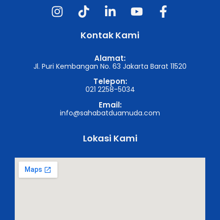
Kontak Kami
Alamat:
Jl. Puri Kembangan No. 63 Jakarta Barat 11520
Telepon:
021 2258-5034
Email:
info@sahabatduamuda.com
Lokasi Kami