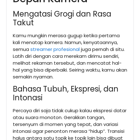
Mengatasi Grogi dan Rasa
Takut
Kamu mungkin merasa gugup ketika pertama
kali menatap kamera. Namun, kenyataannya,
semua
streamer profesional
juga pernah di situ.
Latih diri dengan cara merekam dirimu sendiri,
melihat rekaman tersebut, dan mencatat hal-
hal yang bisa diperbaiki. Seiring waktu, kamu akan
semakin nyaman.
Bahasa Tubuh, Ekspresi, dan
Intonasi
Percaya diri saja tidak cukup kalau ekspresi datar
atau suara monoton. Gerakkan tangan,
tersenyum di momen yang tepat, dan variasi
intonasi agar penonton merasa “hidup”. Transisi
halus antara satu topik ke topik lain bisa dibuat