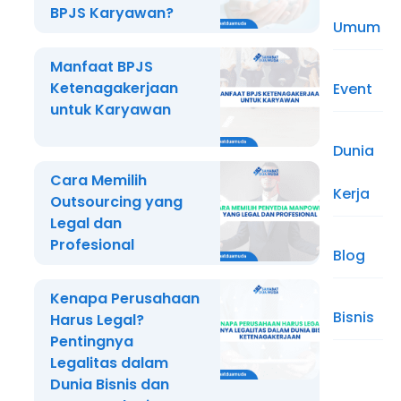
BPJS Karyawan?
Umum
Manfaat BPJS
Ketenagakerjaan
Event
untuk Karyawan
Dunia
Cara Memilih
Kerja
Outsourcing yang
Legal dan
Profesional
Blog
Kenapa Perusahaan
Bisnis
Harus Legal?
Pentingnya
Legalitas dalam
Dunia Bisnis dan