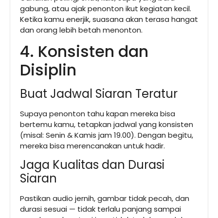
gabung, atau ajak penonton ikut kegiatan kecil.
Ketika kamu enerjik, suasana akan terasa hangat
dan orang lebih betah menonton.
4. Konsisten dan
Disiplin
Buat Jadwal Siaran Teratur
Supaya penonton tahu kapan mereka bisa
bertemu kamu, tetapkan jadwal yang konsisten
(misal: Senin & Kamis jam 19.00). Dengan begitu,
mereka bisa merencanakan untuk hadir.
Jaga Kualitas dan Durasi
Siaran
Pastikan audio jernih, gambar tidak pecah, dan
durasi sesuai — tidak terlalu panjang sampai