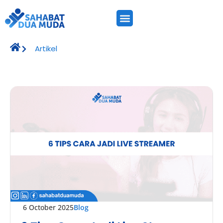
Artikel
6 October 2025
Blog