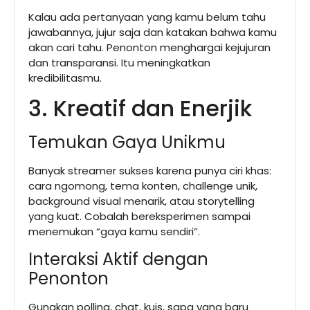
Kalau ada pertanyaan yang kamu belum tahu
jawabannya, jujur saja dan katakan bahwa kamu
akan cari tahu. Penonton menghargai kejujuran
dan transparansi. Itu meningkatkan
kredibilitasmu.
3. Kreatif dan Enerjik
Temukan Gaya Unikmu
Banyak streamer sukses karena punya ciri khas:
cara ngomong, tema konten, challenge unik,
background visual menarik, atau storytelling
yang kuat. Cobalah bereksperimen sampai
menemukan “gaya kamu sendiri”.
Interaksi Aktif dengan
Penonton
Gunakan polling, chat, kuis, sapa yang baru