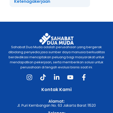
Ketenagakerjaan
Sahabat Dua Muda adalah perusahaan yang bergerak
dibidang penyedia jasa sumber daya manusia berkualitas
berdedikasi menciptakan peluang bagi masyarakat untuk
mendapatkan pekerjaan, serta memberikan solusi untuk
perusahaan di tengah evolusi bisnis saat ini.
Kontak Kami
Alamat:
Jl. Puri Kembangan No. 63 Jakarta Barat 11520