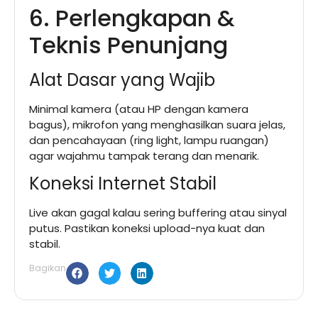
6. Perlengkapan &
Teknis Penunjang
Alat Dasar yang Wajib
Minimal kamera (atau HP dengan kamera
bagus), mikrofon yang menghasilkan suara jelas,
dan pencahayaan (ring light, lampu ruangan)
agar wajahmu tampak terang dan menarik.
Koneksi Internet Stabil
Live akan gagal kalau sering buffering atau sinyal
putus. Pastikan koneksi upload-nya kuat dan
stabil.
Bagikan