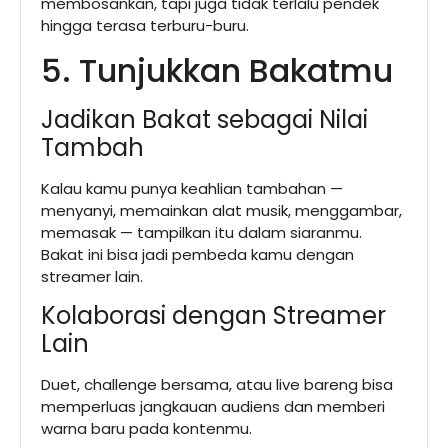
membosankan, tapi juga tidak terlalu pendek
hingga terasa terburu-buru.
5. Tunjukkan Bakatmu
Jadikan Bakat sebagai Nilai
Tambah
Kalau kamu punya keahlian tambahan —
menyanyi, memainkan alat musik, menggambar,
memasak — tampilkan itu dalam siaranmu.
Bakat ini bisa jadi pembeda kamu dengan
streamer lain.
Kolaborasi dengan Streamer
Lain
Duet, challenge bersama, atau live bareng bisa
memperluas jangkauan audiens dan memberi
warna baru pada kontenmu.