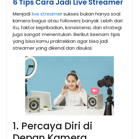
6 Tips Cara Jadi Live Streamer
Menjadi
live streame
r sukses bukan hanya soal
kamera bagus atau followers banyak. Lebih dari
itu, faktor kepribadian, konsistensi, dan strategi
juga sangat menentukan. Berikut keenam tipis
yang bisa kamu praktekkan agar bisa jadi
streamer yang dikenal dan disukai.
1. Percaya Diri di
Depan Kamera