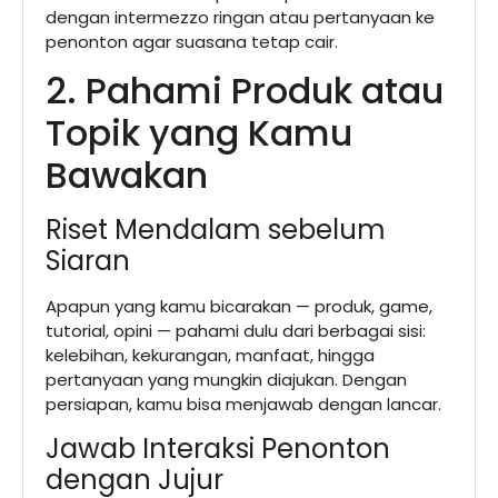
dengan intermezzo ringan atau pertanyaan ke
penonton agar suasana tetap cair.
2. Pahami Produk atau
Topik yang Kamu
Bawakan
Riset Mendalam sebelum
Siaran
Apapun yang kamu bicarakan — produk, game,
tutorial, opini — pahami dulu dari berbagai sisi:
kelebihan, kekurangan, manfaat, hingga
pertanyaan yang mungkin diajukan. Dengan
persiapan, kamu bisa menjawab dengan lancar.
Jawab Interaksi Penonton
dengan Jujur