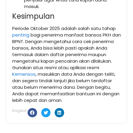
masuk.
Kesimpulan
Periode Oktober 2025 adalah salah satu tahap
penting
bagi penerima manfaat bansos PKH dan
BPNT. Dengan mengetahui cara cek penerima
bansos, Anda bisa lebih pasti apakah Anda
termasuk dalam daftar penerima maupun
mengetahui kapan pencairan akan dilakukan.
Gunakan situs resmi atau aplikasi resmi
Kemensos
, masukkan data Anda dengan teliti,
dan segera tindak lanjuti jika belum terdaftar
atau belum menerima dana. Dengan begitu,
Anda dapat memanfaatkan bantuan ini dengan
lebih cepat dan aman.
Bagikan