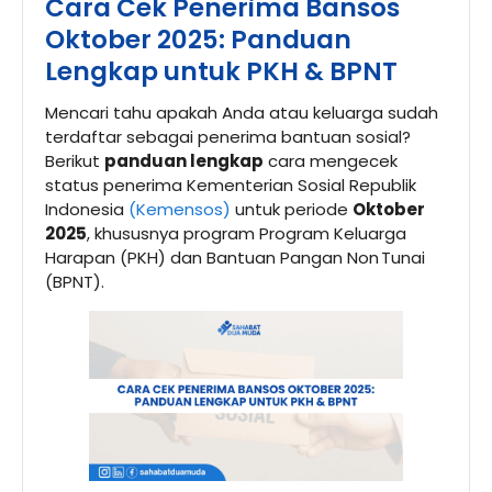
Cara Cek Penerima Bansos
Oktober 2025: Panduan
Lengkap untuk PKH & BPNT
Mencari tahu apakah Anda atau keluarga sudah
terdaftar sebagai penerima bantuan sosial?
Berikut
panduan lengkap
cara mengecek
status penerima Kementerian Sosial Republik
Indonesia
(Kemensos)
untuk periode
Oktober
2025
, khususnya program Program Keluarga
Harapan (PKH) dan Bantuan Pangan Non Tunai
(BPNT).