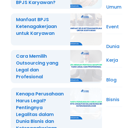
BPJS Karyawan?
Umum
Manfaat BPJS
Ketenagakerjaan
Event
untuk Karyawan
Dunia
Cara Memilih
Kerja
Outsourcing yang
Legal dan
Profesional
Blog
Kenapa Perusahaan
Bisnis
Harus Legal?
Pentingnya
Legalitas dalam
Dunia Bisnis dan