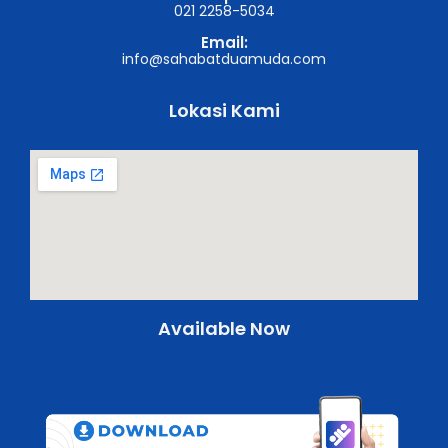
021 2258-5034
Email:
info@sahabatduamuda.com
Lokasi Kami
Available Now