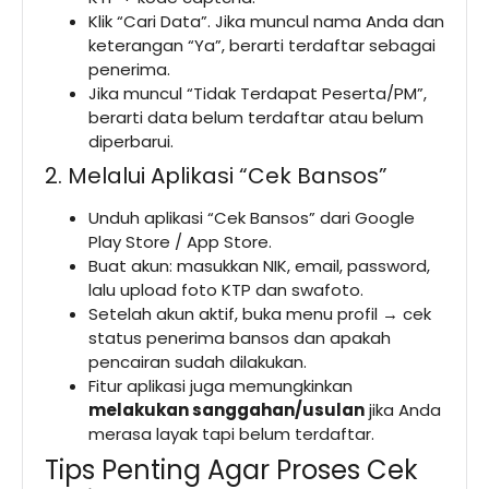
Klik “Cari Data”. Jika muncul nama Anda dan
keterangan “Ya”, berarti terdaftar sebagai
penerima.
Jika muncul “Tidak Terdapat Peserta/PM”,
berarti data belum terdaftar atau belum
diperbarui.
2. Melalui Aplikasi “Cek Bansos”
Unduh aplikasi “Cek Bansos” dari Google
Play Store / App Store.
Buat akun: masukkan NIK, email, password,
lalu upload foto KTP dan swafoto.
Setelah akun aktif, buka menu profil → cek
status penerima bansos dan apakah
pencairan sudah dilakukan.
Fitur aplikasi juga memungkinkan
melakukan sanggahan/usulan
jika Anda
merasa layak tapi belum terdaftar.
Tips Penting Agar Proses Cek