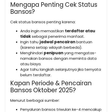
Mengapa Penting Cek Status
Bansos?
Cek status bansos penting karena:
Anda ingin memastikan
terdaftar atau
tidak
sebagai penerima manfaat.
Ingin tahu
jadwal pencairan
bantuan
(karena setiap wilayah berbeda).
Menghindari
penipuan
yang mengatas-
namakan bansos dengan meminta data
atau biaya.
Agar tahu langkah selanjutnya jika ternyata
belum terdaftar.
Kapan Periode & Pencairan
Bansos Oktober 2025?
Menurut berbagai sumber:
Penyaluran bansos triwulan ke-4 mencakup