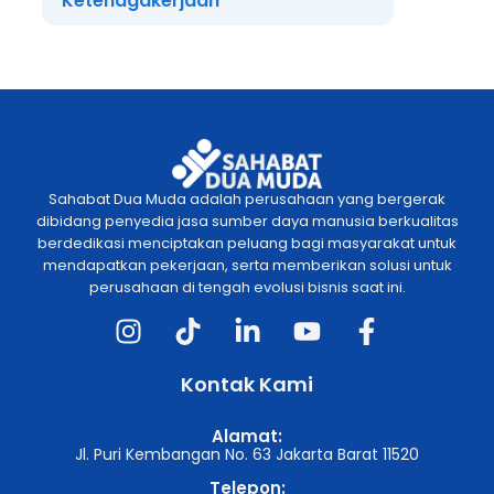
Ketenagakerjaan
Sahabat Dua Muda adalah perusahaan yang bergerak
dibidang penyedia jasa sumber daya manusia berkualitas
berdedikasi menciptakan peluang bagi masyarakat untuk
mendapatkan pekerjaan, serta memberikan solusi untuk
perusahaan di tengah evolusi bisnis saat ini.
Kontak Kami
Alamat:
Jl. Puri Kembangan No. 63 Jakarta Barat 11520
Telepon: