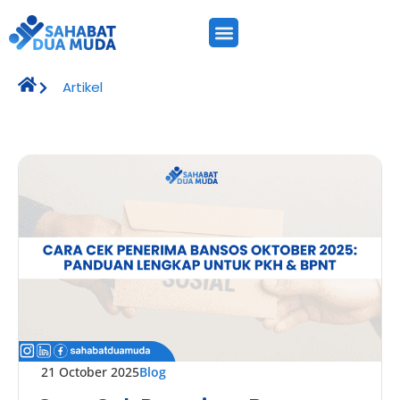
Artikel
21 October 2025
Blog