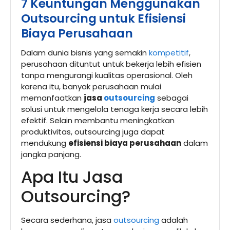
7 Keuntungan Menggunakan
Outsourcing untuk Efisiensi
Biaya Perusahaan
Dalam dunia bisnis yang semakin
kompetitif
,
perusahaan dituntut untuk bekerja lebih efisien
tanpa mengurangi kualitas operasional. Oleh
karena itu, banyak perusahaan mulai
memanfaatkan
jasa
outsourcing
sebagai
solusi untuk mengelola tenaga kerja secara lebih
efektif. Selain membantu meningkatkan
produktivitas, outsourcing juga dapat
mendukung
efisiensi biaya perusahaan
dalam
jangka panjang.
Apa Itu Jasa
Outsourcing?
Secara sederhana, jasa
outsourcing
adalah