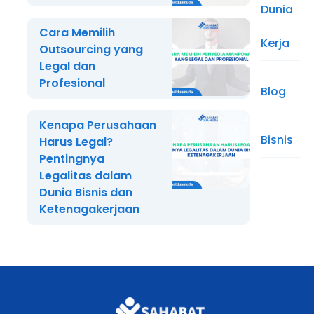
Dunia
Cara Memilih
Kerja
Outsourcing yang
Legal dan
Profesional
Blog
Kenapa Perusahaan
Bisnis
Harus Legal?
Pentingnya
Legalitas dalam
Dunia Bisnis dan
Ketenagakerjaan