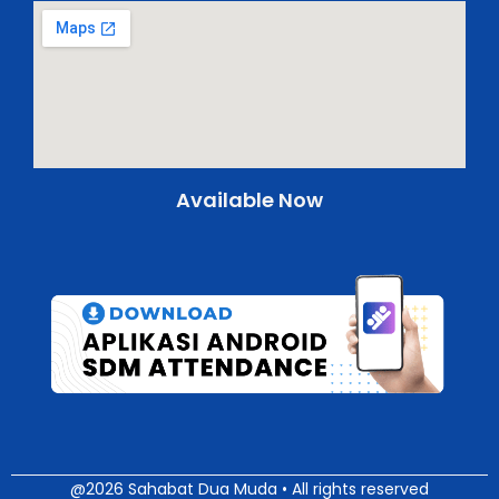
Available Now
@2026 Sahabat Dua Muda • All rights reserved