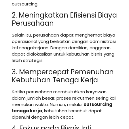
outsourcing.
2. Meningkatkan Efisiensi Biaya
Perusahaan
Selain itu, perusahaan dapat menghemat biaya
operasional yang berkaitan dengan administrasi
ketenagakerjaan. Dengan demikian, anggaran
dapat dialokasikan untuk kebutuhan bisnis yang
lebih strategis.
3. Mempercepat Pemenuhan
Kebutuhan Tenaga Kerja
Ketika perusahaan membutuhkan karyawan
dalam jumlah besar, proses rekrutmen sering kali
memakan waktu. Namun, melalui
outsourcing
tenaga kerja
, kebutuhan tersebut dapat
dipenuhi dengan lebih cepat.
4. Fokus pada Bisnis Inti