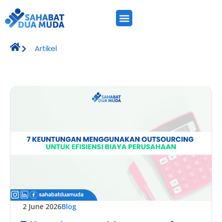
Artikel
2 June 2026
Blog