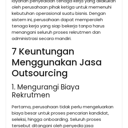
layanan penyediaan tenaga kerja yang dilakukan
oleh perusahaan pihak ketiga untuk memenuhi
kebutuhan operasional suatu bisnis. Dengan
sistem ini, perusahaan dapat memperoleh
tenaga kerja yang siap bekerja tanpa harus
menangani seluruh proses rekrutmen dan
administrasi secara mandiri.
7 Keuntungan
Menggunakan Jasa
Outsourcing
1. Mengurangi Biaya
Rekrutmen
Pertama, perusahaan tidak perlu mengeluarkan
biaya besar untuk proses pencarian kandidat,
seleksi, hingga onboarding. Seluruh proses
tersebut ditangani oleh penyedia jasa