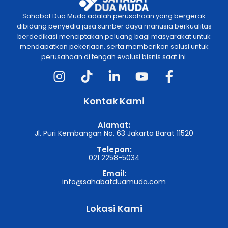
Sahabat Dua Muda adalah perusahaan yang bergerak
dibidang penyedia jasa sumber daya manusia berkualitas
berdedikasi menciptakan peluang bagi masyarakat untuk
mendapatkan pekerjaan, serta memberikan solusi untuk
perusahaan di tengah evolusi bisnis saat ini.
Kontak Kami
Alamat:
Jl. Puri Kembangan No. 63 Jakarta Barat 11520
Telepon:
021 2258-5034
Email:
info@sahabatduamuda.com
Lokasi Kami