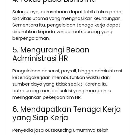
Selanjutnya, perusahaan dapat lebih fokus pada
aktivitas utama yang menghasilkan keuntungan.
Sementara itu, pengelolaan tenaga kerja dapat
diserahkan kepada vendor outsourcing yang
berpengalaman.
5. Mengurangi Beban
Administrasi HR
Pengelolaan absensi, payroll, hingga administrasi
ketenagakerjaan membutuhkan waktu dan
sumber daya yang tidak sedikit. Karena itu,
outsourcing menjadi solusi yang membantu
meringankan pekerjaan tim HR.
6. Mendapatkan Tenaga Kerja
yang Siap Kerja
Penyedia jasa outsourcing umumnya telah