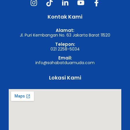
Kontak Kami
Alamat:
Jl. Puri Kembangan No. 63 Jakarta Barat 11520
Telepon:
021 2258-5034
Email:
info@sahabatduamuda.com
Lokasi Kami