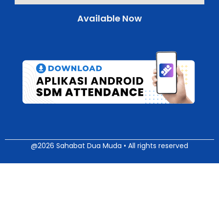
Available Now
@2026 Sahabat Dua Muda • All rights reserved