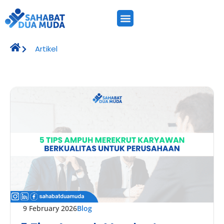
Artikel
9 February 2026
Blog