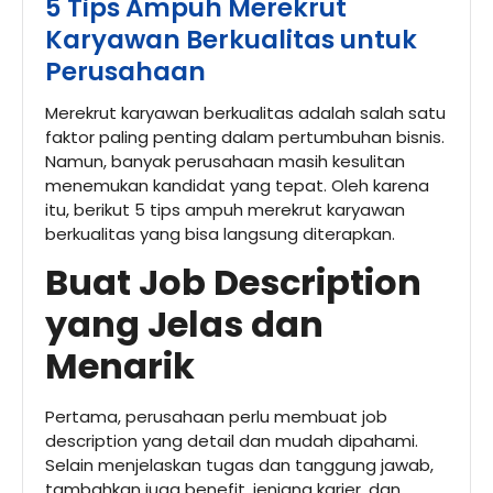
5 Tips Ampuh Merekrut
Karyawan Berkualitas untuk
Perusahaan
Merekrut karyawan berkualitas adalah salah satu
faktor paling penting dalam pertumbuhan bisnis.
Namun, banyak perusahaan masih kesulitan
menemukan kandidat yang tepat. Oleh karena
itu, berikut 5 tips ampuh merekrut karyawan
berkualitas yang bisa langsung diterapkan.
Buat Job Description
yang Jelas dan
Menarik
Pertama, perusahaan perlu membuat job
description yang detail dan mudah dipahami.
Selain menjelaskan tugas dan tanggung jawab,
tambahkan juga benefit, jenjang karier, dan