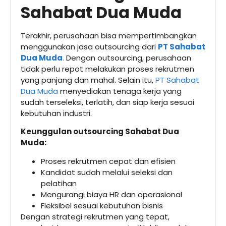
Sahabat Dua Muda
Terakhir, perusahaan bisa mempertimbangkan
menggunakan jasa outsourcing dari
PT Sahabat
Dua Muda
.
Dengan outsourcing, perusahaan
tidak perlu repot melakukan proses rekrutmen
yang panjang dan mahal. Selain itu,
PT Sahabat
Dua Muda
menyediakan tenaga kerja yang
sudah terseleksi, terlatih, dan siap kerja sesuai
kebutuhan industri.
Keunggulan outsourcing Sahabat Dua
Muda:
Proses rekrutmen cepat dan efisien
Kandidat sudah melalui seleksi dan
pelatihan
Mengurangi biaya HR dan operasional
Fleksibel sesuai kebutuhan bisnis
Dengan strategi rekrutmen yang tepat,