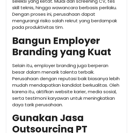
seleksi yang ketat. Mulai dari screening CV, tes
skill teknis, hingga wawancara berbasis perilaku.
Dengan proses ini, perusahaan dapat
mengurangi risiko salah rekrut yang berdampak
pada produktivitas tim.
Bangun Employer
Branding yang Kuat
Selain itu, employer branding juga berperan
besar dalam menarik talenta terbaik.
Perusahaan dengan reputasi baik biasanya lebih
mudah mendapatkan kandidat berkualitas. Oleh
karena itu, aktifkan website karier, media sosial,
serta testimoni karyawan untuk meningkatkan
daya tarik perusahaan.
Gunakan Jasa
Outsourcing PT