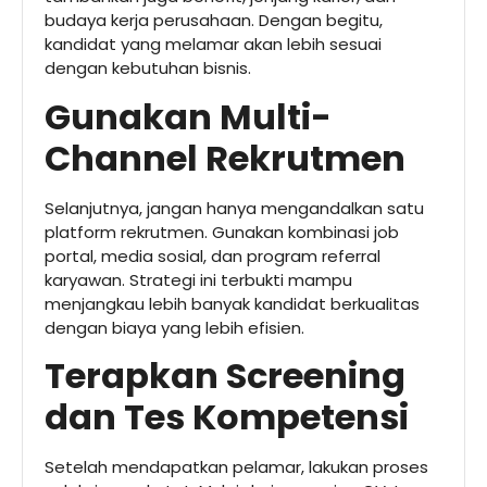
budaya kerja perusahaan. Dengan begitu,
kandidat yang melamar akan lebih sesuai
dengan kebutuhan bisnis.
Gunakan Multi-
Channel Rekrutmen
Selanjutnya, jangan hanya mengandalkan satu
platform rekrutmen. Gunakan kombinasi job
portal, media sosial, dan program referral
karyawan. Strategi ini terbukti mampu
menjangkau lebih banyak kandidat berkualitas
dengan biaya yang lebih efisien.
Terapkan Screening
dan Tes Kompetensi
Setelah mendapatkan pelamar, lakukan proses