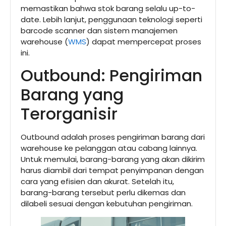
memastikan bahwa stok barang selalu up-to-
date. Lebih lanjut, penggunaan teknologi seperti
barcode scanner dan sistem manajemen
warehouse (
WMS
) dapat mempercepat proses
ini.
Outbound: Pengiriman
Barang yang
Terorganisir
Outbound adalah proses pengiriman barang dari
warehouse ke pelanggan atau cabang lainnya.
Untuk memulai, barang-barang yang akan dikirim
harus diambil dari tempat penyimpanan dengan
cara yang efisien dan akurat. Setelah itu,
barang-barang tersebut perlu dikemas dan
dilabeli sesuai dengan kebutuhan pengiriman.