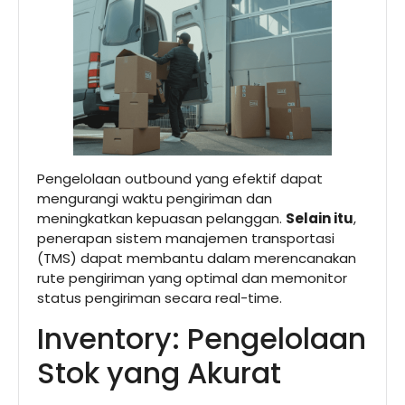
Pengelolaan outbound yang efektif dapat
mengurangi waktu pengiriman dan
meningkatkan kepuasan pelanggan.
Selain itu
,
penerapan sistem manajemen transportasi
(TMS) dapat membantu dalam merencanakan
rute pengiriman yang optimal dan memonitor
status pengiriman secara real-time.
Inventory: Pengelolaan
Stok yang Akurat