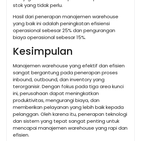
stok yang tidak perlu.
Hasil dari penerapan manajemen warehouse
yang baik ini adalah peningkatan efisiensi
operasional sebesar 25% dan pengurangan
biaya operasional sebesar 15%.
Kesimpulan
Manajemen warehouse yang efektif dan efisien
sangat bergantung pada penerapan proses
inbound, outbound, dan inventory yang
terorganisir. Dengan fokus pada tiga area kunci
ini, perusahaan dapat meningkatkan
produktivitas, mengurangi biaya, dan
memberikan pelayanan yang lebih baik kepada
pelanggan. Oleh karena itu, penerapan teknologi
dan sistem yang tepat sangat penting untuk
mencapai manajemen warehouse yang rapi dan
efisien.