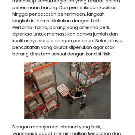
mencakup semua kegiatan yang terlibat dalam
penerimaan barang. Dari pemeriksaan kualitas
hingga pencatatan penerimaan, langkah-
langkah ini harus dilakukan dengan teliti.
Pertama-tama, barang yang diterima perlu
diperiksa untuk memastikan bahwa jumlah dan
kualitasnya sesuai dengan pesanan. Selanjutnya
,
pencatatan yang akurat diperlukan agar stok
barang di sistem sesuai dengan kondisi fisik.
Dengan manajemen inbound yang baik,
warehouse dapat meminimalkan kesalahan dan