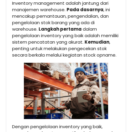
Inventory management adalah jantung dari
manajemen warehouse.
Pada dasarnya
, ini
mencakup pemantauan, pengendalian, dan
pengelolaan stok barang yang ada di
warehouse.
Langkah pertama
dalam
pengelolaan inventory yang baik adalah memiliki
sistem pencatatan yang akurat.
Kemudian
,
penting untuk melakukan pengecekan stok
secara berkala melalui kegiatan stock opname.
Dengan pengelolaan inventory yang baik,