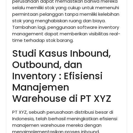
perusahaan dapat memastikan bahwa mereka
selalu memiliki stok yang cukup untuk memenuhi
permintaan pelanggan tanpa memiliki kelebihan
stok yang menghabiskan ruang dan biaya.
Tambahan lagi, penggunaan software inventory
management dapat memberikan visibilitas real-
time terhadap stok barang.
Studi Kasus Inbound,
Outbound, dan
Inventory : Efisiensi
Manajemen
Warehouse di PT XYZ
PT XYZ, sebuah perusahaan distribusi besar di
Indonesia, telah berhasil meningkatkan efisiensi
manajemen warehouse mereka dengan
mengimplementasikan proses inbound,