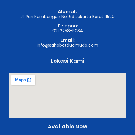
Alamat:
Jl. Puri Kembangan No. 63 Jakarta Barat 11520
Telepon:
021 2258-5034
Email:
info@sahabatduamuda.com
Lokasi Kami
Available Now