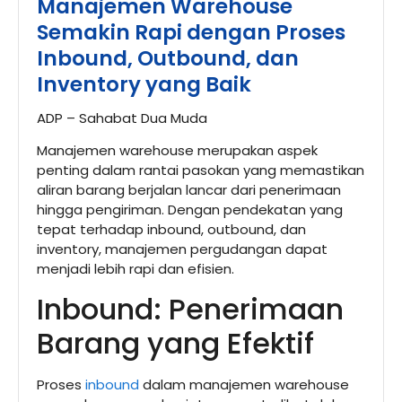
Manajemen Warehouse
Semakin Rapi dengan Proses
Inbound, Outbound, dan
Inventory yang Baik
ADP – Sahabat Dua Muda
Manajemen warehouse merupakan aspek
penting dalam rantai pasokan yang memastikan
aliran barang berjalan lancar dari penerimaan
hingga pengiriman. Dengan pendekatan yang
tepat terhadap inbound, outbound, dan
inventory, manajemen pergudangan dapat
menjadi lebih rapi dan efisien.
Inbound: Penerimaan
Barang yang Efektif
Proses
inbound
dalam manajemen warehouse