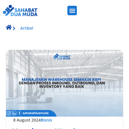
Artikel
8 August 2024
Bisnis