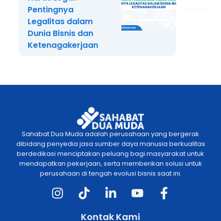
Pentingnya
Legalitas dalam
Dunia Bisnis dan
Ketenagakerjaan
Sahabat Dua Muda adalah perusahaan yang bergerak
dibidang penyedia jasa sumber daya manusia berkualitas
berdedikasi menciptakan peluang bagi masyarakat untuk
mendapatkan pekerjaan, serta memberikan solusi untuk
perusahaan di tengah evolusi bisnis saat ini.
Kontak Kami