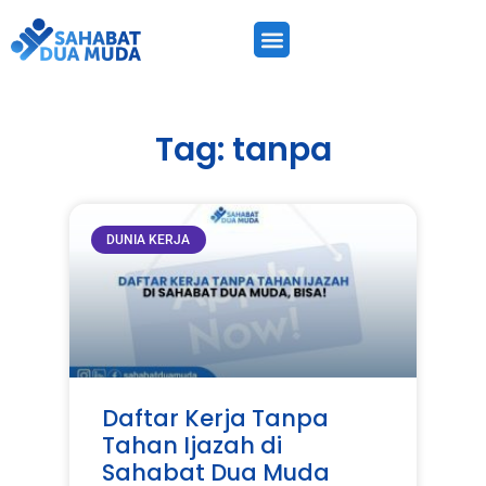
Tag: tanpa
DUNIA KERJA
Daftar Kerja Tanpa
Tahan Ijazah di
Sahabat Dua Muda