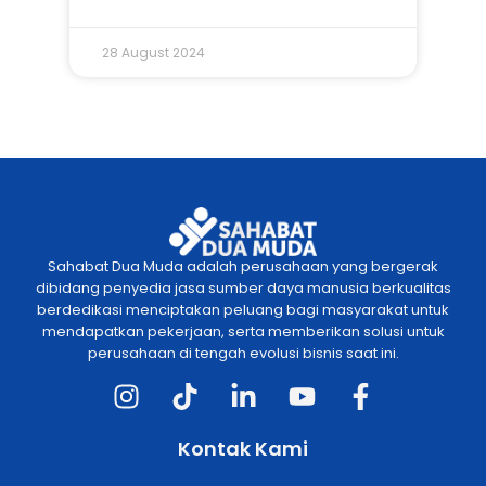
28 August 2024
Sahabat Dua Muda adalah perusahaan yang bergerak
dibidang penyedia jasa sumber daya manusia berkualitas
berdedikasi menciptakan peluang bagi masyarakat untuk
mendapatkan pekerjaan, serta memberikan solusi untuk
perusahaan di tengah evolusi bisnis saat ini.
Kontak Kami