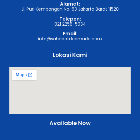
Alamat:
Jl. Puri Kembangan No. 63 Jakarta Barat 11520
Telepon:
021 2258-5034
Email:
info@sahabatduamuda.com
Lokasi Kami
Available Now