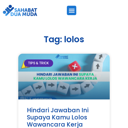
Tag: lolos
TIPS & TRICK
Hindari Jawaban Ini
Supaya Kamu Lolos
Wawancara Kerja