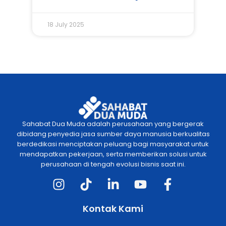
18 July 2025
Sahabat Dua Muda adalah perusahaan yang bergerak
dibidang penyedia jasa sumber daya manusia berkualitas
berdedikasi menciptakan peluang bagi masyarakat untuk
mendapatkan pekerjaan, serta memberikan solusi untuk
perusahaan di tengah evolusi bisnis saat ini.
Kontak Kami