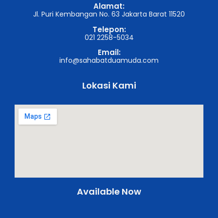
Alamat:
Jl. Puri Kembangan No. 63 Jakarta Barat 11520
Telepon:
021 2258-5034
Email:
info@sahabatduamuda.com
Lokasi Kami
Available Now