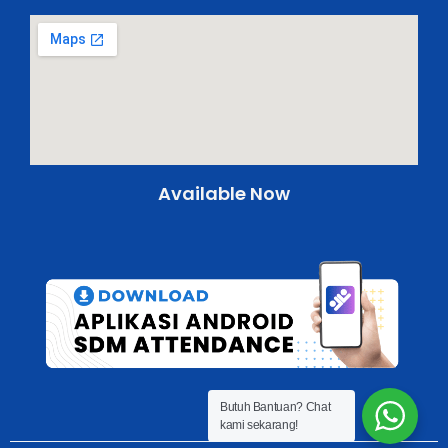
Available Now
Butuh Bantuan?
Chat
kami sekarang!