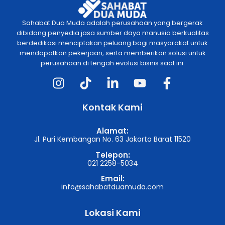
Sahabat Dua Muda adalah perusahaan yang bergerak
dibidang penyedia jasa sumber daya manusia berkualitas
berdedikasi menciptakan peluang bagi masyarakat untuk
mendapatkan pekerjaan, serta memberikan solusi untuk
perusahaan di tengah evolusi bisnis saat ini.
Kontak Kami
Alamat:
Jl. Puri Kembangan No. 63 Jakarta Barat 11520
Telepon:
021 2258-5034
Email:
info@sahabatduamuda.com
Lokasi Kami