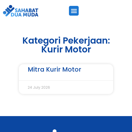
Kategori Pekerjaan:
Kurir Motor
Mitra Kurir Motor
24 July 2026